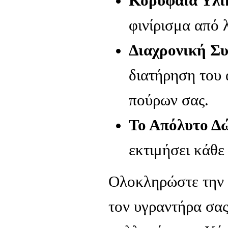
Κορυφαία Υλι
φινίρισμα από 
Διαχρονική Σ
διατήρηση του 
πούρων σας.
Το Απόλυτο Δ
εκτιμήσει κάθε
Ολοκληρώστε την 
τον υγραντήρα σας