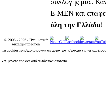
συλλογής μας. Κά
E-MEN και επωφελ
όλη την Ελλάδα
!
© 2008 - 2026 - Πνευματικά
δικαιώματα e-men
Τα cookies χρησιμοποιούνται σε αυτόν τον ιστότοπο για να παρέχου
λαμβάνετε cookies από αυτόν τον ιστότοπο.